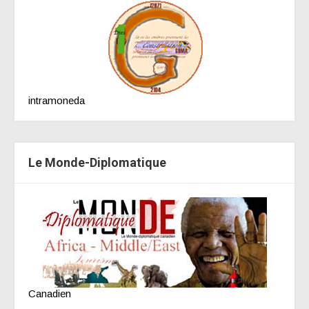
intramoneda
Le Monde-Diplomatique
Canadien