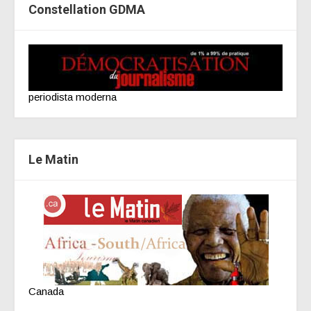
Constellation GDMA
periodista moderna
Le Matin
Canada