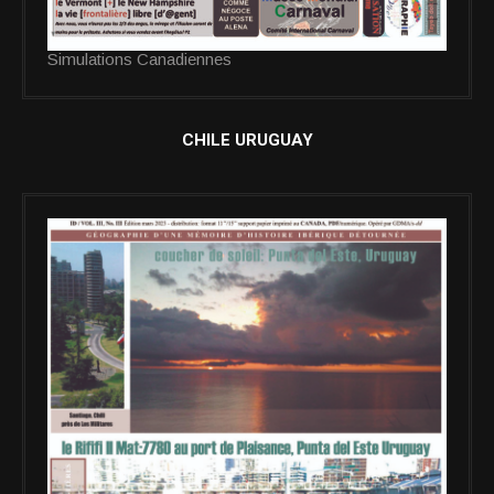
Simulations Canadiennes
CHILE URUGUAY