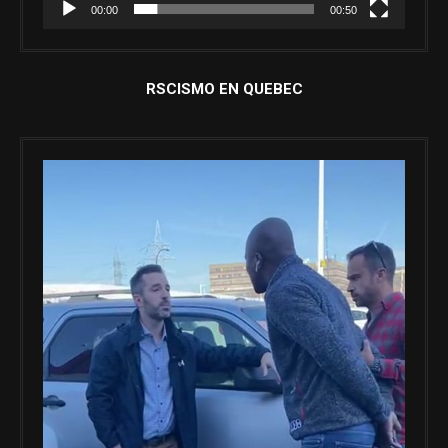
00:00
00:50
RSCISMO EN QUEBEC