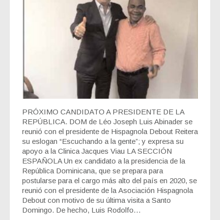
PRÓXIMO CANDIDATO A PRESIDENTE DE LA
REPÚBLICA. DOM de Léo Joseph Luis Abinader se
reunió con el presidente de Hispagnola Debout Reitera
su eslogan “Escuchando a la gente”; y expresa su
apoyo a la Clinica Jacques Viau LA SECCIÓN
ESPAÑOLA Un ex candidato a la presidencia de la
República Dominicana, que se prepara para
postularse para el cargo más alto del país en 2020, se
reunió con el presidente de la Asociación Hispagnola
Debout con motivo de su última visita a Santo
Domingo. De hecho, Luis Rodolfo…