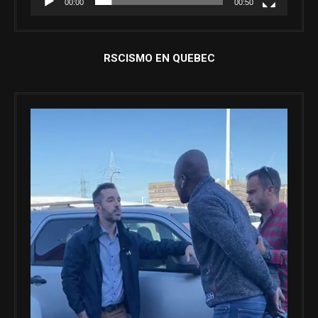
00:00
00:50
RSCISMO EN QUEBEC