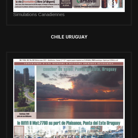
Simulations Canadiennes
CHILE URUGUAY