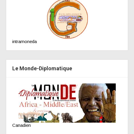
intramoneda
Le Monde-Diplomatique
Canadien