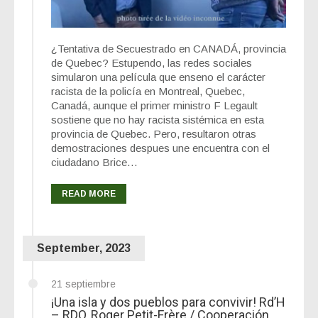
¿Tentativa de Secuestrado en CANADÁ, provincia
de Quebec? Estupendo, las redes sociales
simularon una película que enseno el carácter
racista de la policía en Montreal, Quebec,
Canadá, aunque el primer ministro F Legault
sostiene que no hay racista sistémica en esta
provincia de Quebec. Pero, resultaron otras
demostraciones despues une encuentra con el
ciudadano Brice…
READ MORE
September, 2023
21 septiembre
¡Una isla y dos pueblos para convivir! Rd’H
– RDO, Roger Petit-Frère / Cooperación