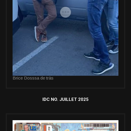
Brice Dosssa de tràs
IDC NO. JUILLET 2025