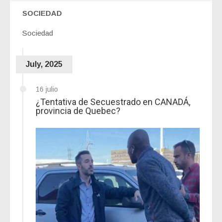
SOCIEDAD
Sociedad
July, 2025
16 julio
¿Tentativa de Secuestrado en CANADÁ,
provincia de Quebec?