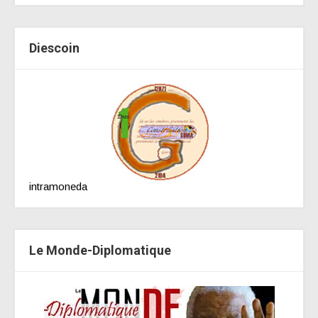
Diescoin
intramoneda
Le Monde-Diplomatique