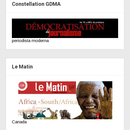
Constellation GDMA
periodista moderna
Le Matin
Canada