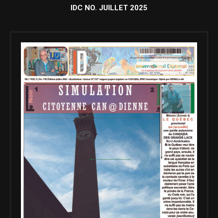
IDC NO. JUILLET 2025