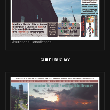
Simulations Canadiennes
CHILE URUGUAY