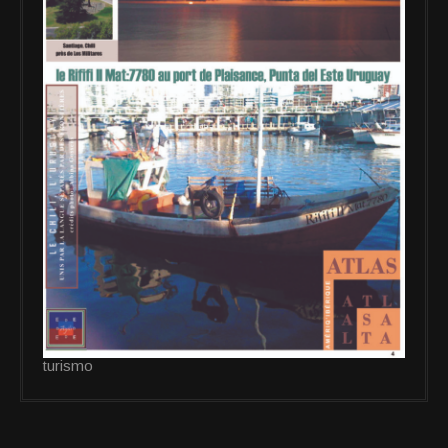
turismo