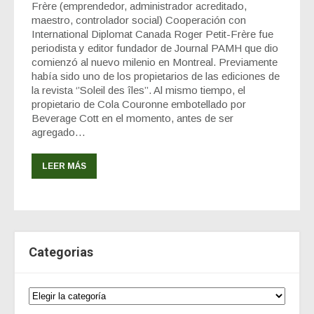
Frère (emprendedor, administrador acreditado,
maestro, controlador social) Cooperación con
International Diplomat Canada Roger Petit-Frère fue
periodista y editor fundador de Journal PAMH que dio
comienzó al nuevo milenio en Montreal. Previamente
había sido uno de los propietarios de las ediciones de
la revista ‘’Soleil des îles’’. Al mismo tiempo, el
propietario de Cola Couronne embotellado por
Beverage Cott en el momento, antes de ser
agregado…
LEER MÁS
Categorias