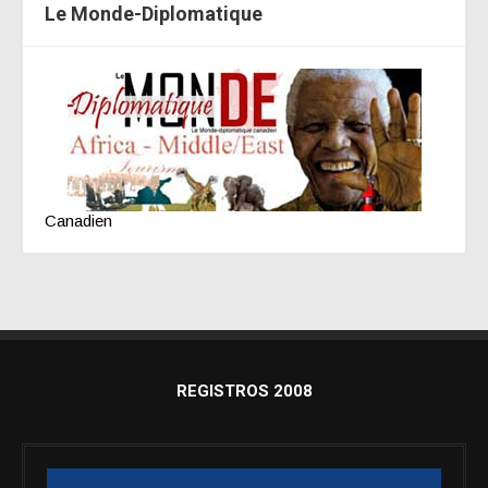
Le Monde-Diplomatique
Canadien
REGISTROS 2008
Reproductor