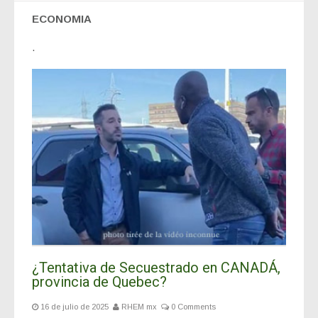
ECONOMIA
.
¿Tentativa de Secuestrado en CANADÁ,
provincia de Quebec?
16 de julio de 2025
RHEM mx
0 Comments