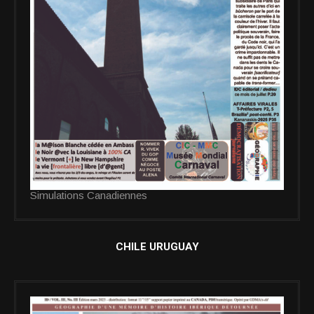
Simulations Canadiennes
CHILE URUGUAY