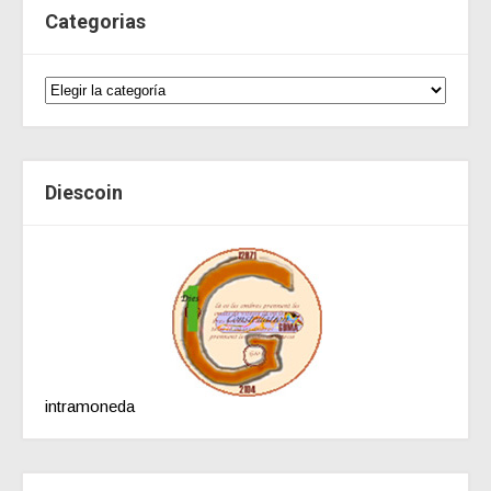
Categorias
Diescoin
intramoneda