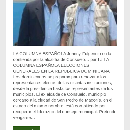
LA COLUMNA ESPAÑOLA Johnny Fulgencio en la
contienda por la alcaldía de Consuelo… par LJ LA
COLUMNA ESPAÑOLA ELECCIONES
GENERALES EN LA REPÚBLICA DOMINICANA
Los dominicanos se preparan para renovar a los
representantes electos de las distintas instituciones,
desde la presidencia hasta los representantes de los
municipios. El ex alcalde de Consuelo, municipio
cercano a la ciudad de San Pedro de Macorís, en el
estado del mismo nombre, está compitiendo por
recuperar el liderazgo del consejo municipal. Pretende
vengarse…