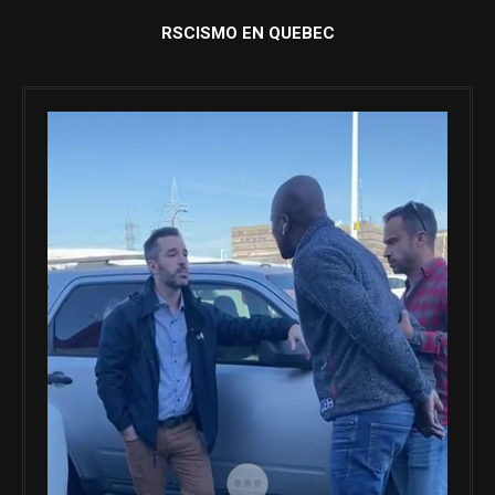
RSCISMO EN QUEBEC