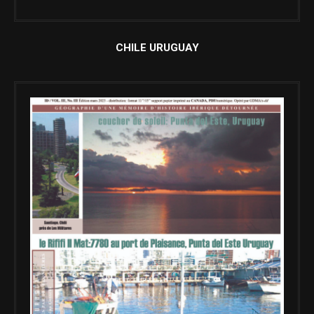
CHILE URUGUAY