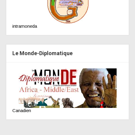
intramoneda
Le Monde-Diplomatique
Canadien