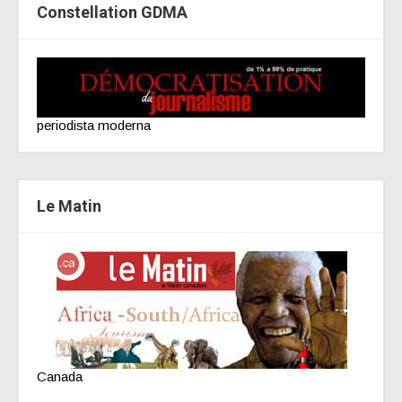
Constellation GDMA
periodista moderna
Le Matin
Canada