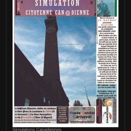
Simulations Canadiennes