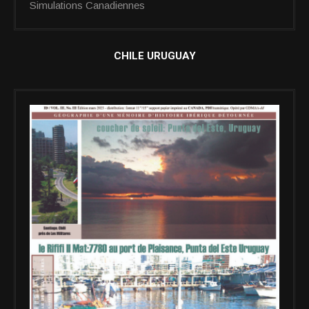
Simulations Canadiennes
CHILE URUGUAY