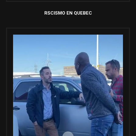
RSCISMO EN QUEBEC