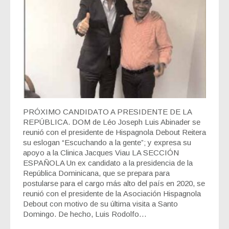
PRÓXIMO CANDIDATO A PRESIDENTE DE LA
REPÚBLICA. DOM de Léo Joseph Luis Abinader se
reunió con el presidente de Hispagnola Debout Reitera
su eslogan “Escuchando a la gente”; y expresa su
apoyo a la Clinica Jacques Viau LA SECCIÓN
ESPAÑOLA Un ex candidato a la presidencia de la
República Dominicana, que se prepara para
postularse para el cargo más alto del país en 2020, se
reunió con el presidente de la Asociación Hispagnola
Debout con motivo de su última visita a Santo
Domingo. De hecho, Luis Rodolfo…