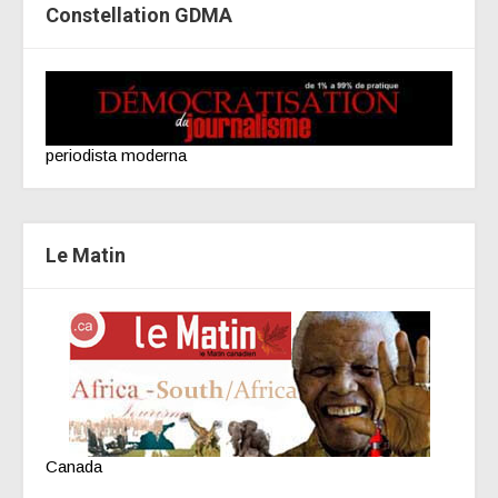
Constellation GDMA
periodista moderna
Le Matin
Canada