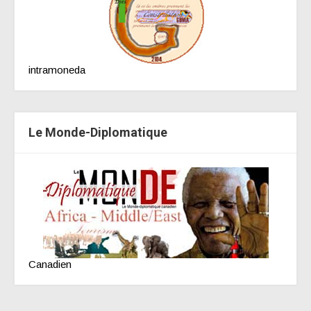
intramoneda
Le Monde-Diplomatique
Canadien