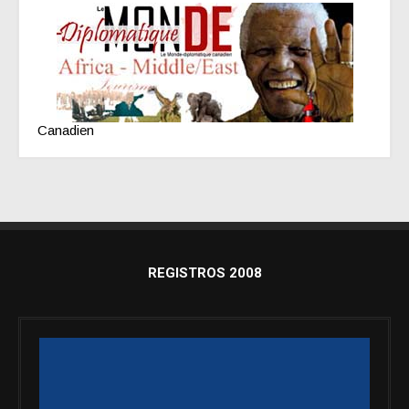
Canadien
REGISTROS 2008
Reproductor
de
vídeo