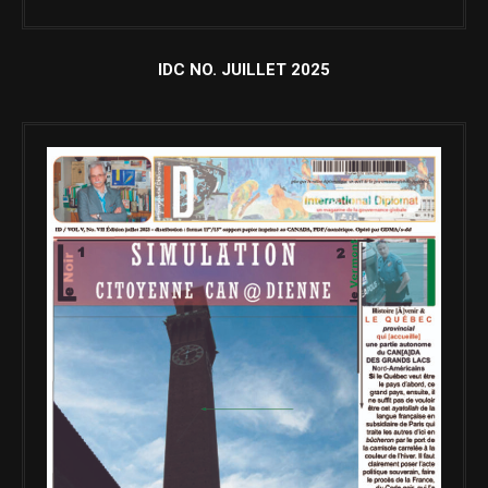
IDC NO. JUILLET 2025