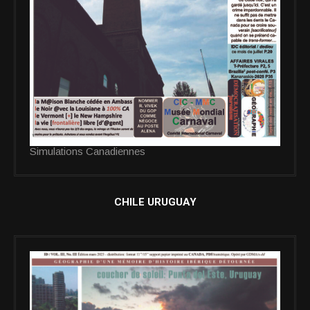
Simulations Canadiennes
CHILE URUGUAY