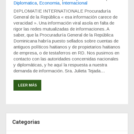
Diplomatica
,
Economia
,
Internacional
DIPLOMATIE INTERNATIONALE Procuraduría
General de la República « esa información carece de
veracidad ». Una información viral asola en falta de
rigor las redes mutualizadas de informaciones. A
saber, que la Procuraduría General de la República
Dominicana habría puesto sellados sobre cuentas de
antiguos políticos haitianos y de propietarios haitianos
de empresa, o de testaferros en RD. Nos pusimos en
contacto con las autoridades concernidas nacionales
y diplomáticas, y he aquí la respuesta a nuestra
demanda de información. Sra. Julieta Tejada…
LEER MÁS
Categorias