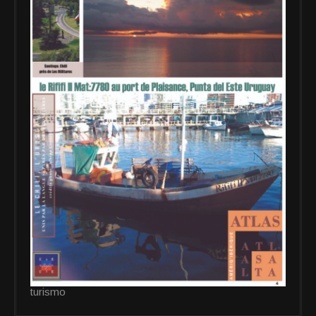
turismo