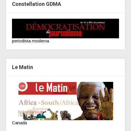
Constellation GDMA
periodista moderna
Le Matin
Canada