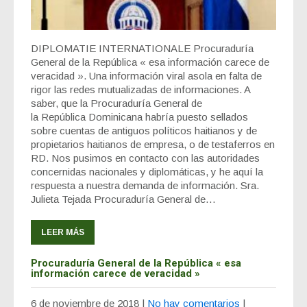
DIPLOMATIE INTERNATIONALE Procuraduría
General de la República « esa información carece de
veracidad ». Una información viral asola en falta de
rigor las redes mutualizadas de informaciones. A
saber, que la Procuraduría General de
la República Dominicana habría puesto sellados
sobre cuentas de antiguos políticos haitianos y de
propietarios haitianos de empresa, o de testaferros en
RD. Nos pusimos en contacto con las autoridades
concernidas nacionales y diplomáticas, y he aquí la
respuesta a nuestra demanda de información. Sra.
Julieta Tejada Procuraduría General de…
LEER MÁS
Procuraduría General de la República « esa
información carece de veracidad »
6 de noviembre de 2018
|
No hay comentarios
|