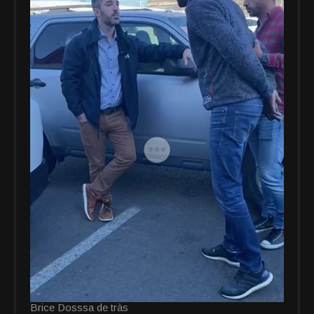
Brice Dosssa de tràs