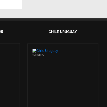
25
CHILE URUGUAY
turismo