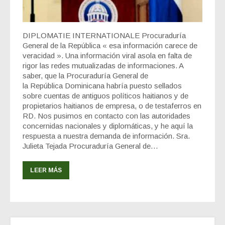
DIPLOMATIE INTERNATIONALE Procuraduría
General de la República « esa información carece de
veracidad ». Una información viral asola en falta de
rigor las redes mutualizadas de informaciones. A
saber, que la Procuraduría General de
la República Dominicana habría puesto sellados
sobre cuentas de antiguos políticos haitianos y de
propietarios haitianos de empresa, o de testaferros en
RD. Nos pusimos en contacto con las autoridades
concernidas nacionales y diplomáticas, y he aquí la
respuesta a nuestra demanda de información. Sra.
Julieta Tejada Procuraduría General de…
LEER MÁS