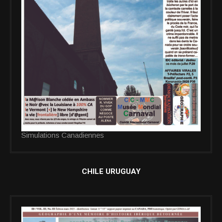
Simulations Canadiennes
CHILE URUGUAY