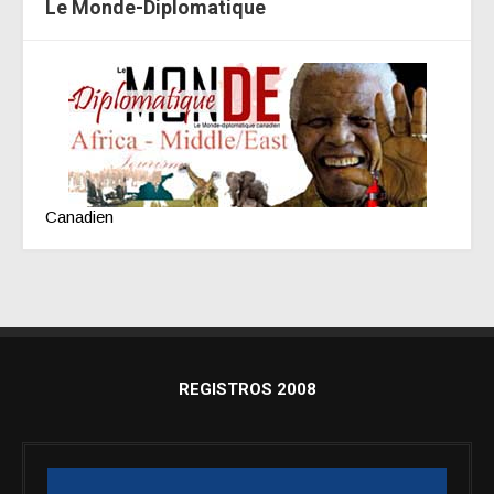
Le Monde-Diplomatique
Canadien
REGISTROS 2008
Reproductor
de