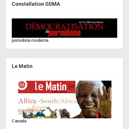
Constellation GDMA
periodista moderna
Le Matin
Canada