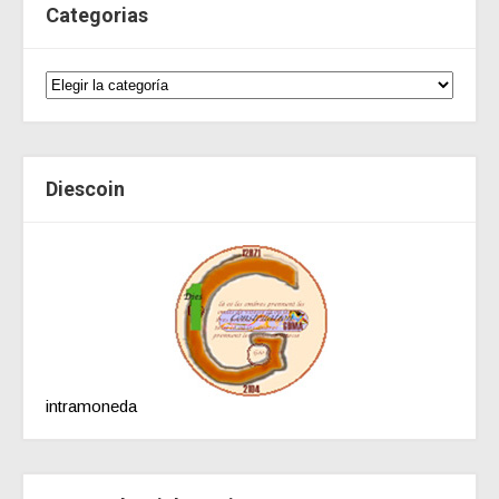
Categorias
Diescoin
intramoneda