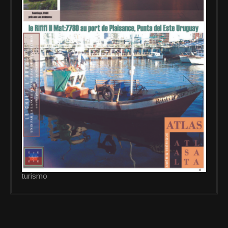
turismo