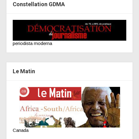
Constellation GDMA
periodista moderna
Le Matin
Canada