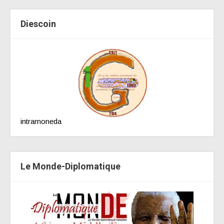
Diescoin
intramoneda
Le Monde-Diplomatique