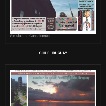
Simulations Canadiennes
CHILE URUGUAY