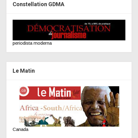
Constellation GDMA
periodista moderna
Le Matin
Canada