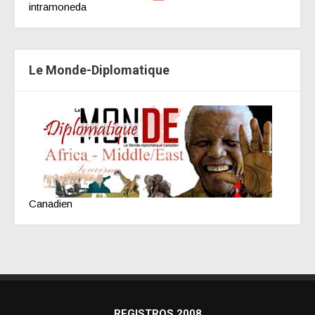
intramoneda
Le Monde-Diplomatique
Canadien
REGISTROS 2008