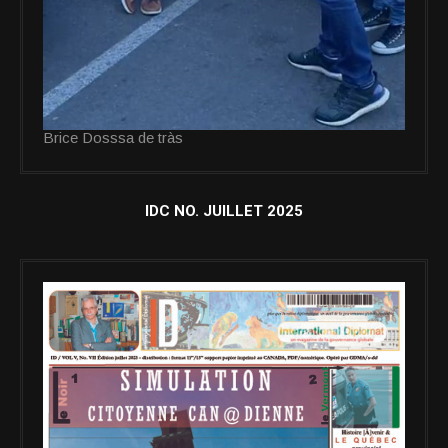
Brice Dosssa de tràs
IDC NO. JUILLET 2025