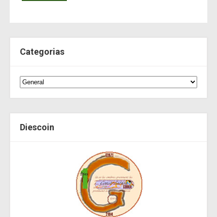
Categorias
Diescoin