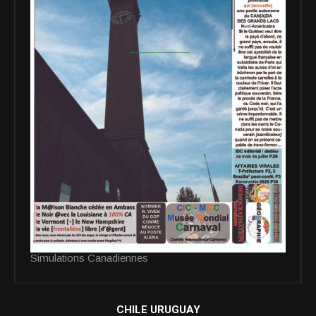
Simulations Canadiennes
CHILE URUGUAY