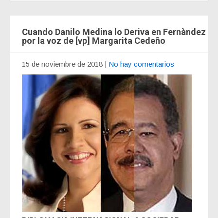
Cuando Danilo Medina lo Deriva en Fernàndez
por la voz de [vp] Margarita Cedeño
15 de noviembre de 2018
|
No hay comentarios