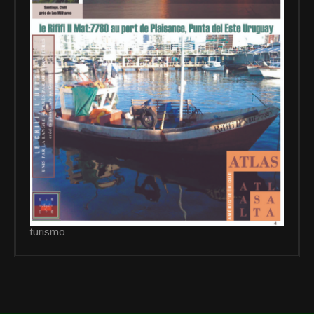
turismo