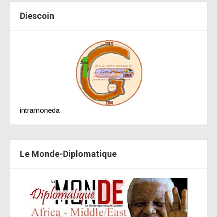
Diescoin
intramoneda
Le Monde-Diplomatique