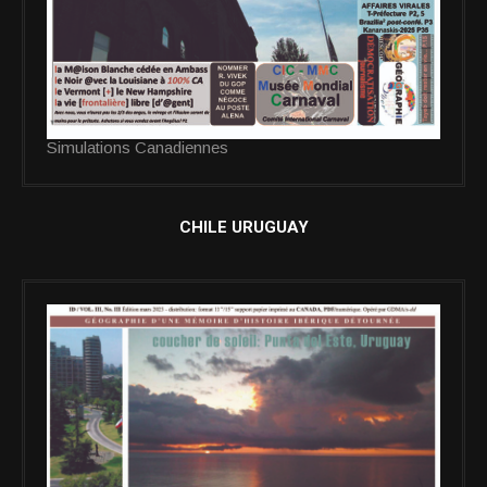
Simulations Canadiennes
CHILE URUGUAY