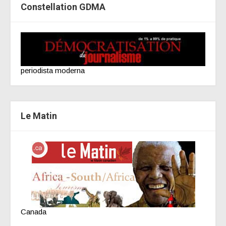
Constellation GDMA
periodista moderna
Le Matin
Canada