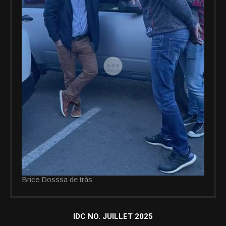
Brice Dosssa de tràs
IDC NO. JUILLET 2025