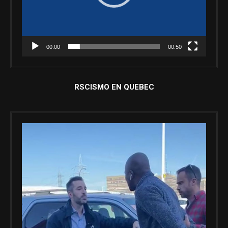
00:00
00:50
RSCISMO EN QUEBEC