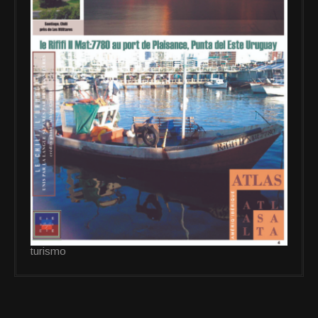
turismo