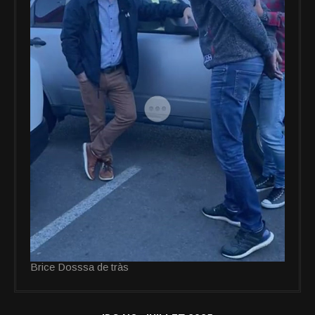
Brice Dosssa de tràs