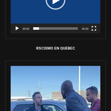
00:00
00:50
RSCISMO EN QUEBEC