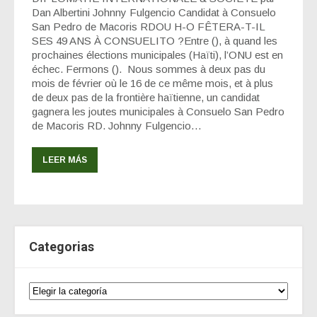
Dan Albertini Johnny Fulgencio Candidat à Consuelo
San Pedro de Macoris RDOU H-O FÊTERA-T-IL
SES 49 ANS À CONSUELITO ?Entre (), à quand les
prochaines élections municipales (Haïti), l’ONU est en
échec. Fermons (). Nous sommes à deux pas du
mois de février où le 16 de ce même mois, et à plus
de deux pas de la frontière haïtienne, un candidat
gagnera les joutes municipales à Consuelo San Pedro
de Macoris RD. Johnny Fulgencio…
LEER MÁS
Categorias