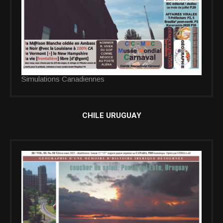
Simulations Canadiennes
CHILE URUGUAY