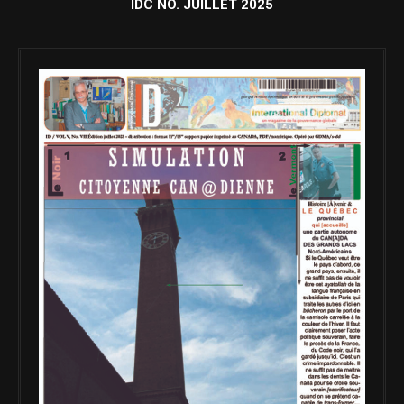
IDC NO. JUILLET 2025