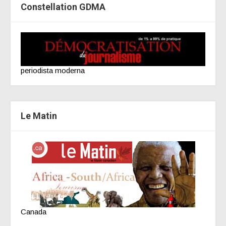
Constellation GDMA
periodista moderna
Le Matin
Canada