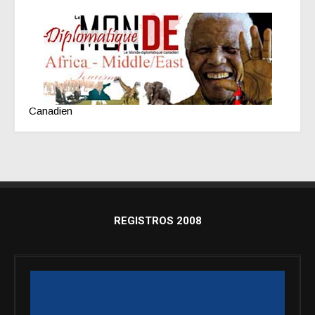
Canadien
REGISTROS 2008
Reproductor
de
vídeo