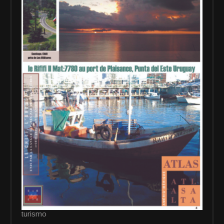
turismo