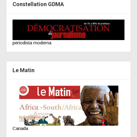
Constellation GDMA
periodista moderna
Le Matin
Canada