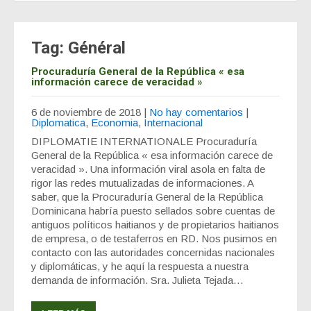
Tag: Général
Procuraduría General de la República « esa
información carece de veracidad »
6 de noviembre de 2018
|
No hay comentarios
|
Diplomatica
,
Economia
,
Internacional
DIPLOMATIE INTERNATIONALE Procuraduría
General de la República « esa información carece de
veracidad ». Una información viral asola en falta de
rigor las redes mutualizadas de informaciones. A
saber, que la Procuraduría General de la República
Dominicana habría puesto sellados sobre cuentas de
antiguos políticos haitianos y de propietarios haitianos
de empresa, o de testaferros en RD. Nos pusimos en
contacto con las autoridades concernidas nacionales
y diplomáticas, y he aquí la respuesta a nuestra
demanda de información. Sra. Julieta Tejada…