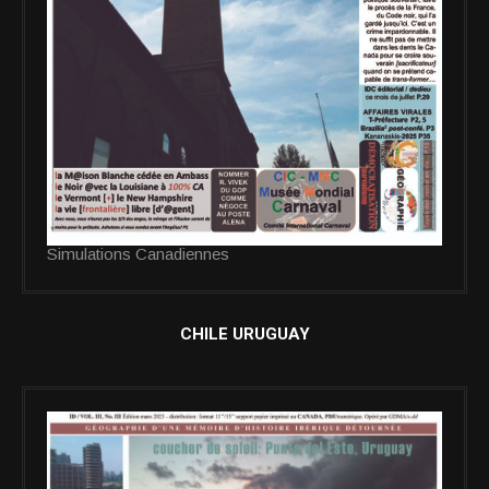
Simulations Canadiennes
CHILE URUGUAY